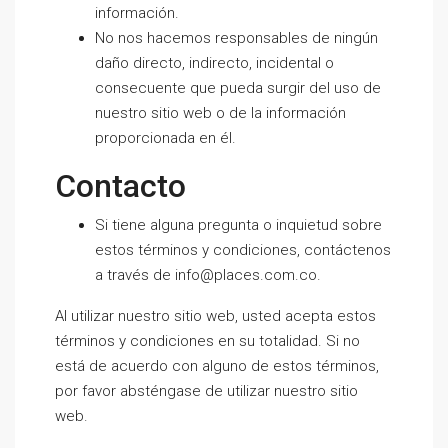
información.
No nos hacemos responsables de ningún
daño directo, indirecto, incidental o
consecuente que pueda surgir del uso de
nuestro sitio web o de la información
proporcionada en él.
Contacto
Si tiene alguna pregunta o inquietud sobre
estos términos y condiciones, contáctenos
a través de info@places.com.co.
Al utilizar nuestro sitio web, usted acepta estos
términos y condiciones en su totalidad. Si no
está de acuerdo con alguno de estos términos,
por favor absténgase de utilizar nuestro sitio
web.