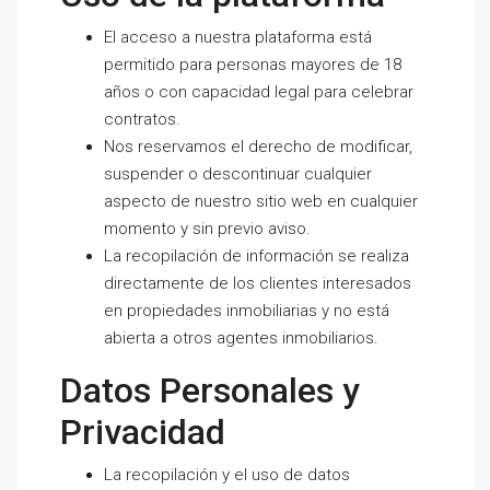
El acceso a nuestra plataforma está
permitido para personas mayores de 18
años o con capacidad legal para celebrar
contratos.
Nos reservamos el derecho de modificar,
suspender o descontinuar cualquier
aspecto de nuestro sitio web en cualquier
momento y sin previo aviso.
La recopilación de información se realiza
directamente de los clientes interesados
en propiedades inmobiliarias y no está
abierta a otros agentes inmobiliarios.
Datos Personales y
Privacidad
La recopilación y el uso de datos