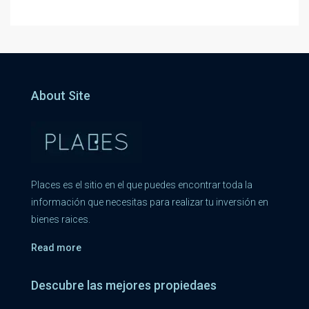
About Site
Places es el sitio en el que puedes encontrar toda la
información que necesitas para realizar tu inversión en
bienes raices.
Read more
Descubre las mejores propiedaes