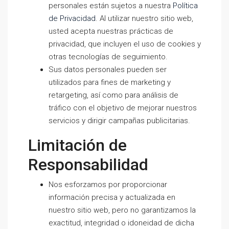
personales están sujetos a nuestra
Política
de Privacidad
. Al utilizar nuestro sitio web,
usted acepta nuestras prácticas de
privacidad, que incluyen el uso de cookies y
otras tecnologías de seguimiento.
Sus datos personales pueden ser
utilizados para fines de marketing y
retargeting, así como para análisis de
tráfico con el objetivo de mejorar nuestros
servicios y dirigir campañas publicitarias.
Limitación de
Responsabilidad
Nos esforzamos por proporcionar
información precisa y actualizada en
nuestro sitio web, pero no garantizamos la
exactitud, integridad o idoneidad de dicha