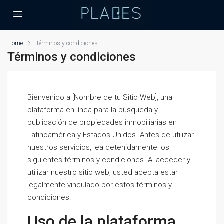
Home
Términos y condiciones
Términos y condiciones
Bienvenido a [Nombre de tu Sitio Web], una
plataforma en línea para la búsqueda y
publicación de propiedades inmobiliarias en
Latinoamérica y Estados Unidos. Antes de utilizar
nuestros servicios, lea detenidamente los
siguientes términos y condiciones. Al acceder y
utilizar nuestro sitio web, usted acepta estar
legalmente vinculado por estos términos y
condiciones.
Uso de la plataforma